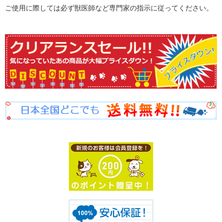
ご使用に際しては必ず獣医師など専門家の指示に従ってください。