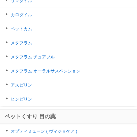
リマダイル
カロダイル
ペットカム
メタフラム
メタフラム チュアブル
メタフラム オーラルサスペンション
アスピリン
ヒンピリン
ペットくすり 目の薬
オプティミューン ( ヴィジョケア )