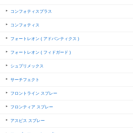
コンフォティスプラス
コンフォティス
フォートレオン ( アドバンティクス )
フォートレオン ( フィドガード )
シュプリメックス
サーチフェクト
フロントライン スプレー
フロンティア スプレー
アスピス スプレー