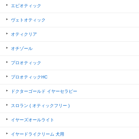
エピオティック
ヴェトオティック
オティクリア
オチゾール
プロオティック
プロオティックHC
ドクターゴールド イヤーセラピー
スロラン ( オティックフリー )
イヤーズオールライト
イヤードライクリーム 犬用