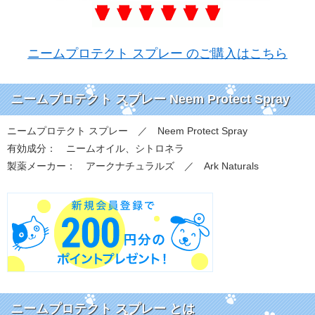
ニームプロテクト スプレー のご購入はこちら
ニームプロテクト スプレー Neem Protect Spray
ニームプロテクト スプレー ／ Neem Protect Spray
有効成分： ニームオイル、シトロネラ
製薬メーカー： アークナチュラルズ ／ Ark Naturals
ニームプロテクト スプレー とは