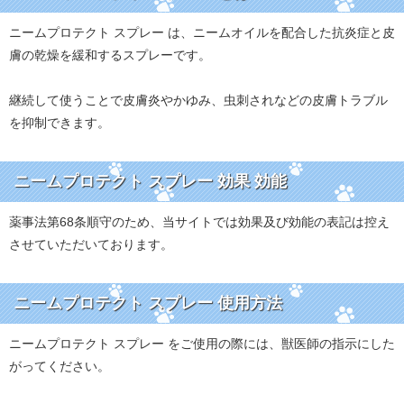
ニームプロテクト スプレー は、ニームオイルを配合した抗炎症と皮
膚の乾燥を緩和するスプレーです。
継続して使うことで皮膚炎やかゆみ、虫刺されなどの皮膚トラブル
を抑制できます。
ニームプロテクト スプレー 効果 効能
薬事法第68条順守のため、当サイトでは効果及び効能の表記は控え
させていただいております。
ニームプロテクト スプレー 使用方法
ニームプロテクト スプレー をご使用の際には、獣医師の指示にした
がってください。