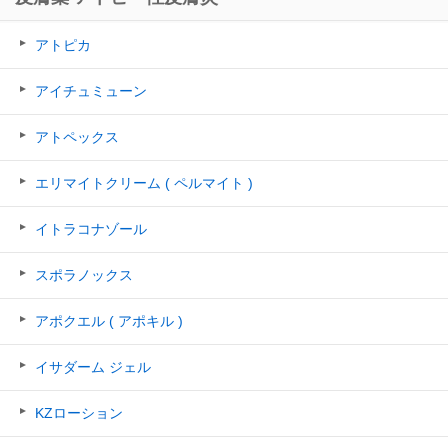
アトピカ
アイチュミューン
アトペックス
エリマイトクリーム ( ペルマイト )
イトラコナゾール
スポラノックス
アポクエル ( アポキル )
イサダーム ジェル
KZローション