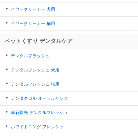
イヤークリーナー 犬用
イヤークリーナー 猫用
ペットくすり デンタルケア
デンタルフラッシュ
デンタルフレッシュ 犬用
デンタルフレッシュ 猫用
デンタクロル オーラルリンス
歯石除去 デンタルフレッシュ
ホワイトニング フレッシュ