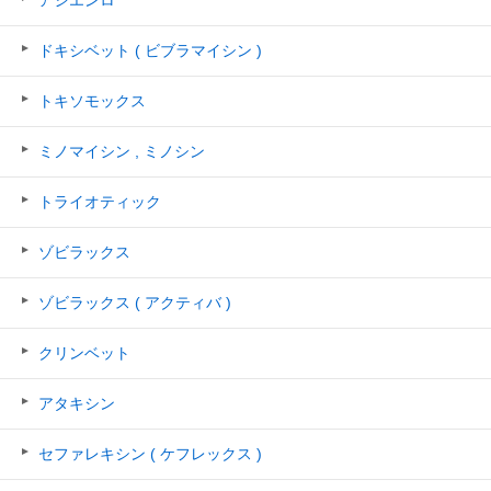
ドキシベット ( ビブラマイシン )
トキソモックス
ミノマイシン , ミノシン
トライオティック
ゾビラックス
ゾビラックス ( アクティバ )
クリンベット
アタキシン
セファレキシン ( ケフレックス )