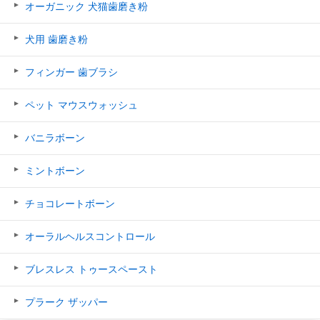
オーガニック 犬猫歯磨き粉
犬用 歯磨き粉
フィンガー 歯ブラシ
ペット マウスウォッシュ
バニラボーン
ミントボーン
チョコレートボーン
オーラルヘルスコントロール
ブレスレス トゥースペースト
プラーク ザッパー