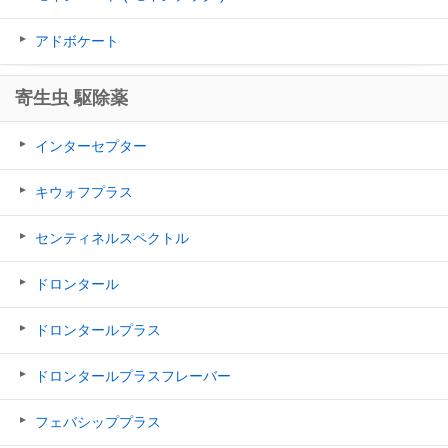
アドボケート
寄生虫 駆除薬
インターセプター
キウォフプラス
センティネルスペクトル
ドロンタール
ドロンタールプラス
ドロンタールプラスフレーバー
フェバシッププラス