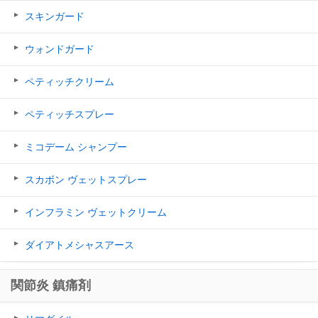
スキンガード
ウォンドガード
ペティッチクリーム
ペティッチスプレー
ミコデーム シャンプー
スカボン ヴェットスプレー
インフラミン ヴェットクリーム
ダイアトメシャスアース
関節炎 鎮痛剤