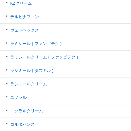
KZクリーム
テルビナフィン
ヴェトヘックス
ラミシール ( ファンゴテク )
ラミシールクリーム ( ファンゴテク )
ラシミール ( ダスキル )
ラシミールクリーム
ニゾラル
ニゾラルクリーム
コルタバンス