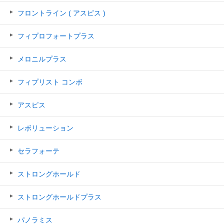
フロントライン ( アスピス )
フィプロフォートプラス
メロニルプラス
フィプリスト コンボ
アスピス
レボリューション
セラフォーテ
ストロングホールド
ストロングホールドプラス
パノラミス