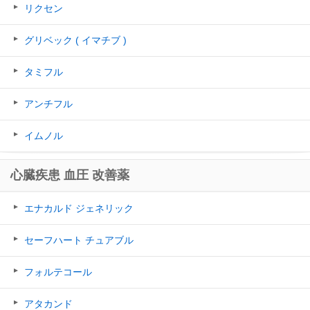
リクセン
グリベック ( イマチブ )
タミフル
アンチフル
イムノル
心臓疾患 血圧 改善薬
エナカルド ジェネリック
セーフハート チュアブル
フォルテコール
アタカンド