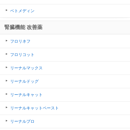
ベトメディン
腎臓機能 改善薬
フロリネフ
フロリコット
リーナルマックス
リーナルドッグ
リーナルキャット
リーナルキャットペースト
リーナルプロ