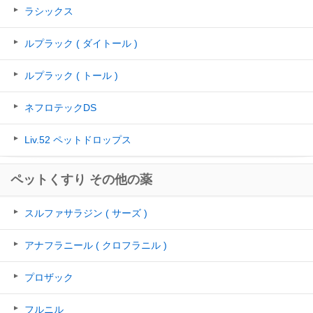
ラシックス
ルプラック ( ダイトール )
ルプラック ( トール )
ネフロテックDS
Liv.52 ペットドロップス
ペットくすり その他の薬
スルファサラジン ( サーズ )
アナフラニール ( クロフラニル )
プロザック
フルニル