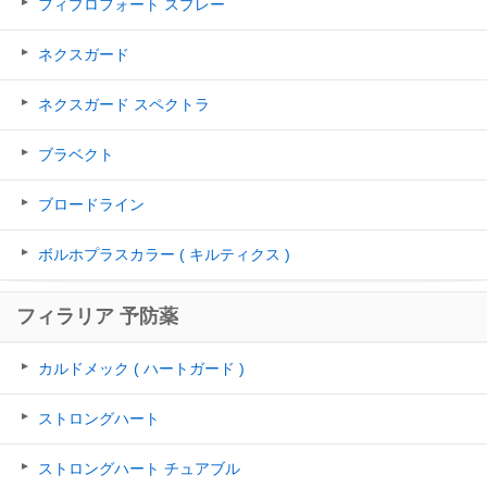
フィプロフォート スプレー
ネクスガード
ネクスガード スペクトラ
ブラベクト
ブロードライン
ボルホプラスカラー ( キルティクス )
フィラリア 予防薬
カルドメック ( ハートガード )
ストロングハート
ストロングハート チュアブル