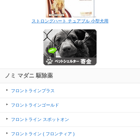
ストロングハート チュアブル 小型犬用
ノミ マダニ 駆除薬
フロントラインプラス
フロントラインゴールド
フロントライン スポットオン
フロントライン ( フロンティア )